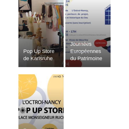
Journées
Pop Up Store
Européennes
de Karlsruhe
du Patrimoine