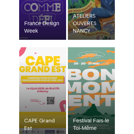
ATELIERS
OUVERTS
France Design
NANCY
Week
CAPE Grand
Festival Fais-le
Est
Toi-Même