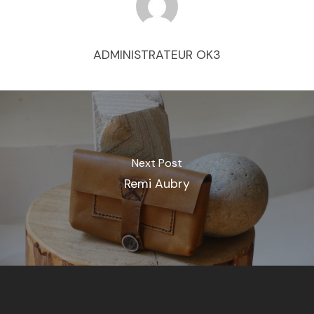
ADMINISTRATEUR OK3
Next Post
Remi Aubry