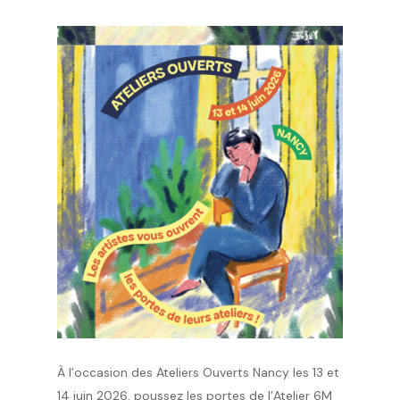
À l’occasion des Ateliers Ouverts Nancy les 13 et
14 juin 2026, poussez les portes de l’Atelier 6M