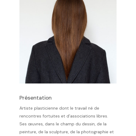
Présentation
Artiste plasticienne dont le travail né de
rencontres fortuites et d’associations libres.
Ses œuvres, dans le champ du dessin, de la
peinture, de la sculpture, de la photographie et