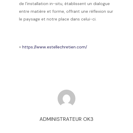
de l’installation in-situ, établissent un dialogue
entre matière et forme, offrant une réflexion sur
le paysage et notre place dans celui-ci.
+
https://www.estellechretien.com/
ADMINISTRATEUR OK3