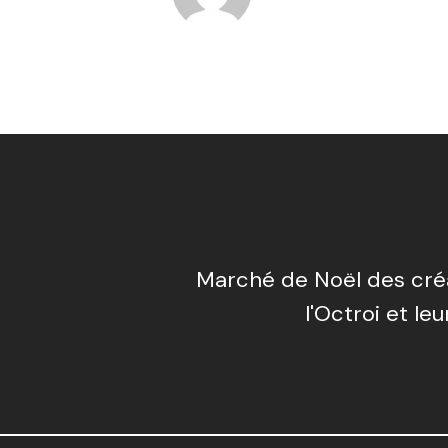
Marché de Noël des cré
l'Octroi et leu