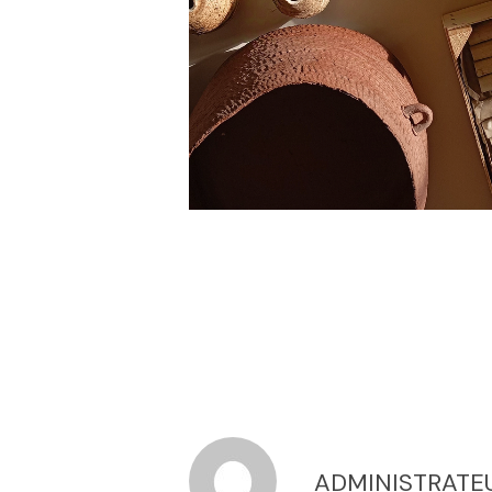
ADMINISTRATE