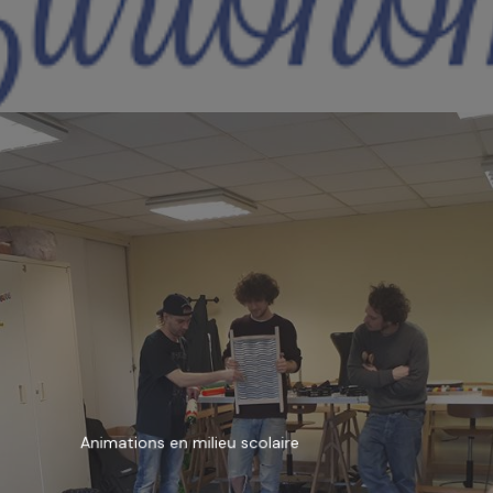
Animations en milieu scolaire