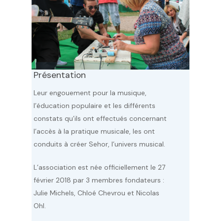
Présentation
Leur engouement pour la musique,
l’éducation populaire et les différents
constats qu’ils ont effectués
concernant
l’accès à la pratique
musicale, les ont
conduits à créer
Sehor, l’univers musical.
L’association est née officiellement le
27
février 2018 par 3 membres
fondateurs :
Julie Michels, Chloé
Chevrou et Nicolas
Ohl.