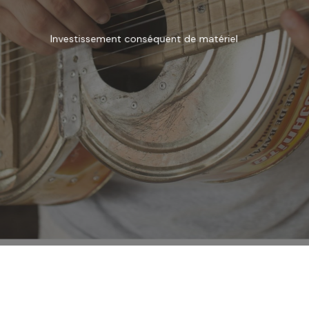
Investissement conséquent de matériel