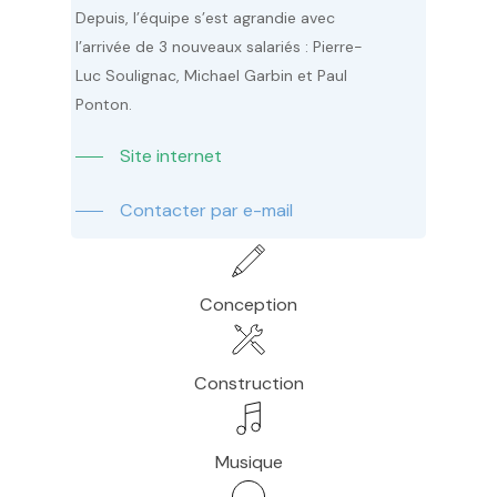
Depuis, l’équipe s’est agrandie avec
l’arrivée de 3 nouveaux salariés :
Pierre-
Luc Soulignac, Michael Garbin
et Paul
Ponton.
Site internet
Contacter par e-mail
Conception
Construction
Musique