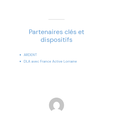
Partenaires clés et
dispositifs
ARDENT
DLA avec France Active Lorraine