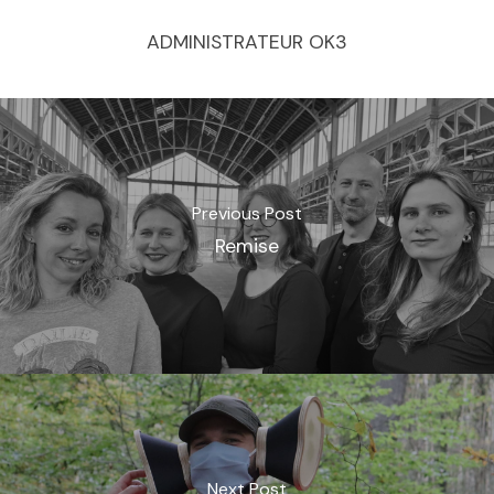
ADMINISTRATEUR OK3
Previous Post
Remise
Next Post