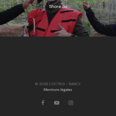
Shore.oo
© 2026 L'OCTROI - NANCY.
Mentions légales