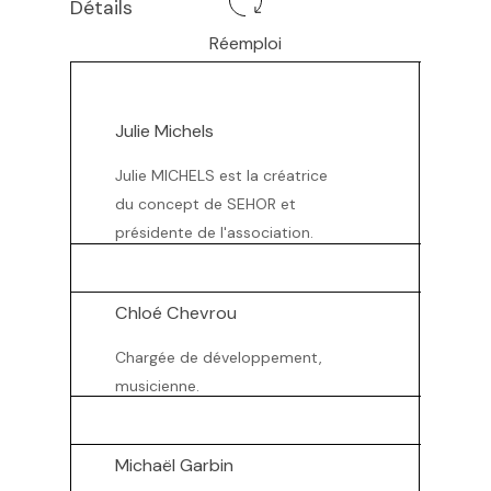
Détails
Réemploi
Julie Michels
Julie MICHELS est la créatrice
du concept de SEHOR et
présidente de l'association.
Chloé Chevrou
Chargée de développement,
musicienne.
Michaël Garbin