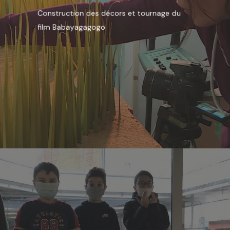
Construction des décors et tournage du
film Babayagagogo