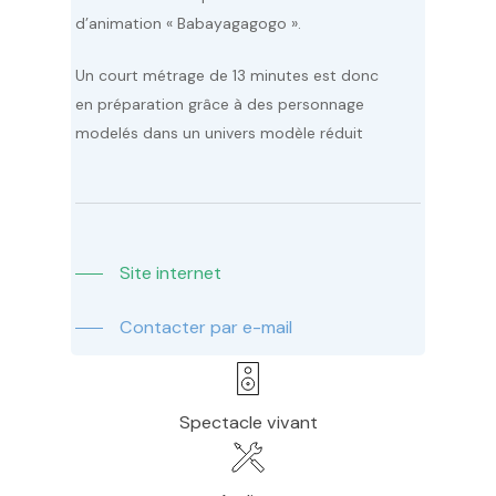
d’animation « Babayagagogo ».
Un court métrage de 13 minutes est donc
en préparation grâce à des personnage
modelés dans un univers modèle réduit
Site internet
Contacter par e-mail
Spectacle vivant