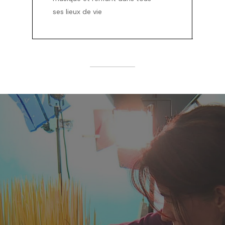
ses lieux de vie
Projets
récents