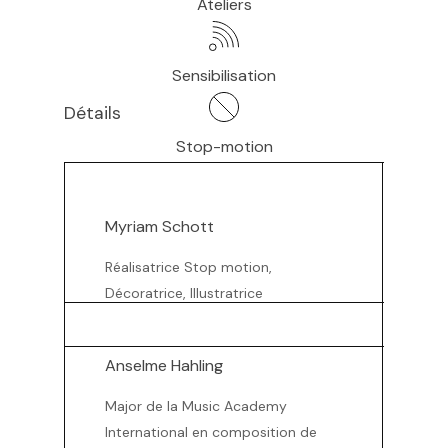
Ateliers
Sensibilisation
Détails
Stop-motion
Myriam Schott
Réalisatrice Stop motion,
Décoratrice, Illustratrice
Anselme Hahling
Major de la Music Academy
International en composition de