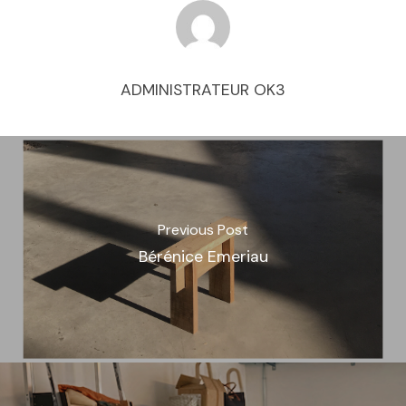
ADMINISTRATEUR OK3
Previous Post
Bérénice Emeriau