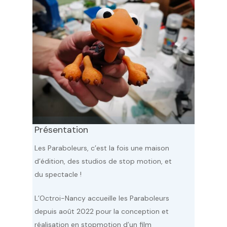
Présentation
Les Paraboleurs
,
c’est la fois une maison
d’édition, des studios de stop motion, et
du spectacle !
L’Octroi-Nancy accueille les Paraboleurs
depuis août 2022 pour la conception et
réalisation en stopmotion d’un film