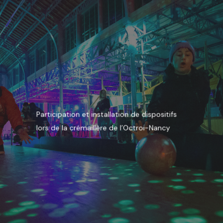
Participation et installation de dispositifs
lors de la crémaillère de l’Octroi-Nancy