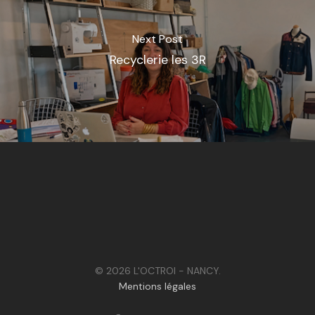
Next Post
Recyclerie les 3R
© 2026 L'OCTROI - NANCY.
Mentions légales