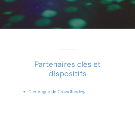
Partenaires clés et
dispositifs
Campagne de Crowdfunding